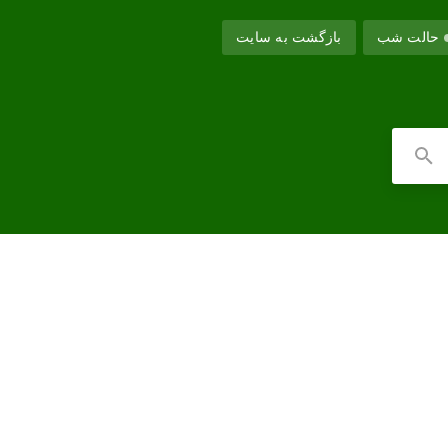
حالت شب
بازگشت به سایت