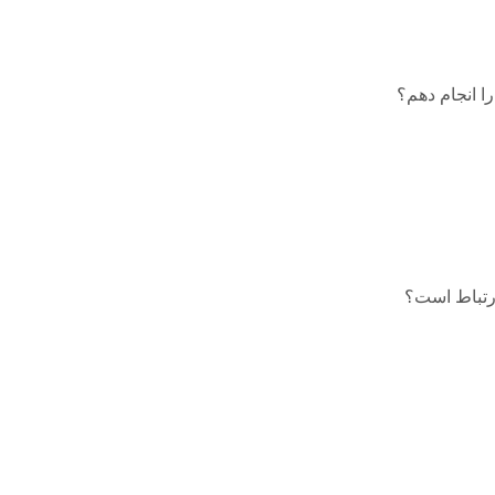
را انجام دهم؟
ارتباط است؟