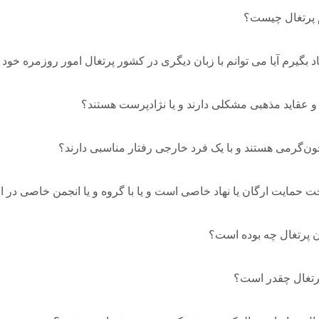
 پرتغال چیست؟
اد بگیرم آیا می توانم با زبان دیگری در کشور پرتغال امور روزمره خود 
یان و عقاید مذهبی مشکلی دارند و یا نژادپرست هستند؟
خون‌گرمی هستند و با یک فرد خارجی رفتار مناسبی دارند؟
تحت حمایت ارگان یا نهاد خاصی است و یا با گروه و یا انجمن خاصی در 
ان پرتغال چه بوده است؟
سایت ایرانیان پرتغال
رتغال چقدر است؟