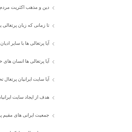
دین و مذهب اکثریت مردم
تا زمانی که زبان پرتغالی ی
آیا پرتغالی ها با سایر اد
آیا پرتغالی ها انسان های 
آیا سایت ایرانیان پرتغال 
سایت ایرانیان پرتغال
هدف از ایجاد سایت ایرانی
جمعیت ایرانی های مقیم پ