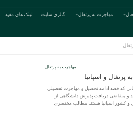
غال
مهاجرت به پرتغال
گالری سایت
لینک های مفید
تغال
مهاجرت به پرتغال
پرتغال و اسپانیا
انی که قصد ادامه تحصیل و مهاجرت تحصیلی
ارند و متقاضی دریافت پذیرش دانشگاهی از
ل و کشور اسپانیا هستند مطالب مختصری