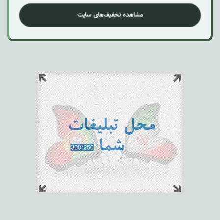
مشاهده تخفیف‌های سایت