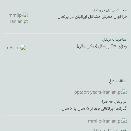
خدمات ایرانیان در پرتغال
فراخوان معرفی مشاغل ایرانیان در پرتغال
مهاجرت به پرتغال
ویزای D7 پرتغال (تمکن مالی)
مطالب داغ
در پرتغال چه خبر؟
گذرنامه پرتغالی بعد از ۵ سال یا ۶ سال
خدمات ایرانیان در پرتغال