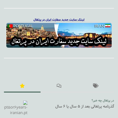
لینک سایت جدید سفارت ایران در پرتغال
در پرتغال چه خبر؟
گذرنامه پرتغالی بعد از ۵ سال یا ۶ سال