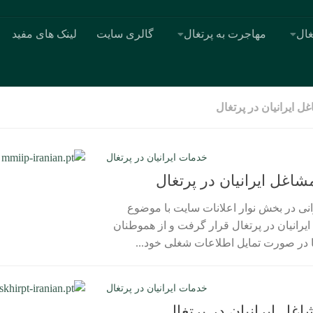
غال
مهاجرت به پرتغال
گالری سایت
لینک های مفید
 ایرانیان در پرتغال
خدمات ایرانیان در پرتغال
اغل ایرانیان در پرتغال
انی در بخش نوار اعلانات سایت با موضوع
رانیان در پرتغال قرار گرفت و از هموطنان
 در صورت تمایل اطلاعات شغلی خود...
خدمات ایرانیان در پرتغال
غل ایرانیان در پرتغال