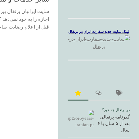
سایت ایرانیان پرتغال 
اجازه را به خود نمی‌دهد
قبل از اعلام رضایت صاح
لینک سایت جدید سفارت ایران در پرتغال
در پرتغال چه خبر؟
گذرنامه پرتغالی
بعد از ۵ سال یا ۶
سال