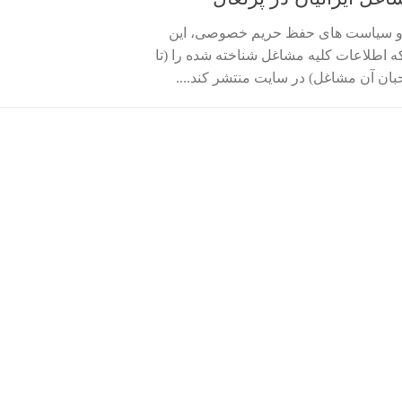
پیرو سیاست های حفظ حریم خصوصی، این
 که اطلاعات کلیه مشاغل شناخته شده را (تا
بان آن مشاغل) در سایت منتشر کند....