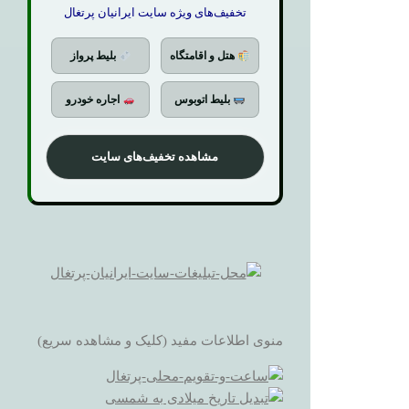
تخفیف‌های ویژه سایت ایرانیان پرتغال
هتل و اقامتگاه
بلیط پرواز
بلیط اتوبوس
اجاره خودرو
مشاهده تخفیف‌های سایت
منوی اطلاعات مفید (کلیک و مشاهده سریع)