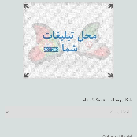
بایگانی مطالب به تفکیک ماه
بایگانی
مطالب
به
تفکیک
آمار بازدید سایت