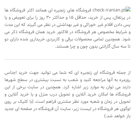
فروشگاه های زنجیره ای همانند اکثر فروشگاه ها
در پرتغال، پس از خرید، حداقل ۱۵ و حداکثر ۳۰ روز را برای تعویض و یا
پس دادن اقلام غیر خوراکی و غیر بهداشتی در نظر می گیرند که این مدت
و شرایط مخصوص هر فروشگاه در فاکتور خرید همان فروشگاه ذکر می
شود. همچنین تمامی محصولات برقی و کاربردی خریداری شده دارای دو
تا سه سال گارانتی بدون چون و چرا هستند.
از جمله فروشگاه ای زنجیره ای که شما می توانید جهت خرید اجناس
روزمره به آنها مراجعه کنید و شعب به نسبت بیشتری در سطح شهرها
دارند می توان به موارد زیر اشاره کرد. همچنین در سایت برخی از این
فروشگاه ها امکان خرید آنلاین و تحویل درب منزل و یا خرید آنلاین و
تحویل در زمان و شعبه مورد نظر مشتری فراهم است. (با کلیک بر روی
لوگوی هر فروشگاه در لیست زیر، سایت آن فروشگاه در صفحه ای جدید
باز خواهد شد.)