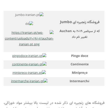
فروشگاه زنجیره ای Jumbo
که از سپتامبر 2019 به Auchan
تغییر نام داد
Pingo doce
Continente
Minipreço
Intermarché
فروشگاه های زنجیره ای ذکر شده در لیست بالا بیشتر مواد خوراکی،