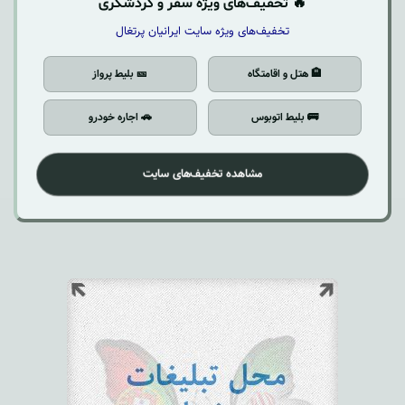
🔥 تخفیف‌های ویژه سفر و گردشگری
تخفیف‌های ویژه سایت ایرانیان پرتغال
🏨 هتل و اقامتگاه
🎫 بلیط پرواز
🚌 بلیط اتوبوس
🚗 اجاره خودرو
مشاهده تخفیف‌های سایت