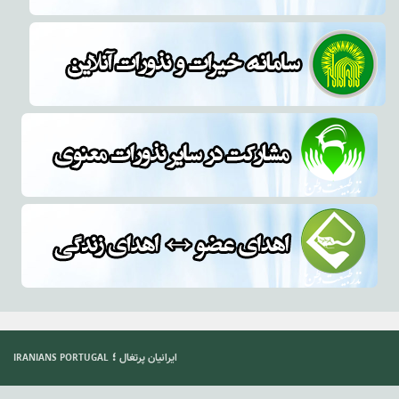
؛
ایرانیان پرتغال
IRANIANS PORTUGAL