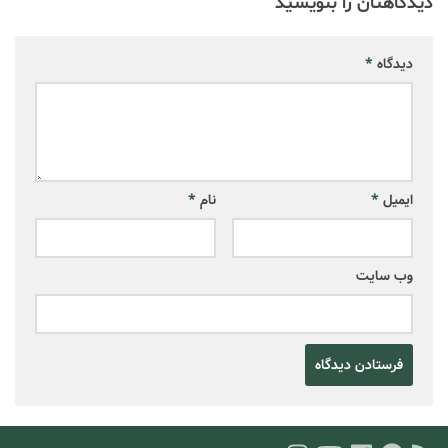
دیدگاهتان را بنویسید
دیدگاه
*
ایمیل
*
نام
*
وب‌ سایت