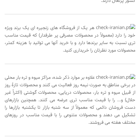
کشور پرتغال دارند.
هر یک از فروشگاه های زنجیره ای یک برند ویژه
خود را دارد (معمولاً در محصولات مصرفی پر طرفدار) که قیمت مناسب
تری نسبت به سایر برندها دارد و با خرید آنها می توانید با هزینه کمتر،
محصولات مورد نظرتان را خریداری کنید.
علاوه بر موارد ذکر شده، مراکز میوه و تره بار محلی
در برخی مناطق به صورت نیمه روز فعالیت می کنند و محصولات تازۀ روز
از قبیل میوه و تره بار، محصولات دریایی، محصولات گوشتی (اکثراً غیر
حلال) و… را با قیمت مناسب تری عرضه می کنند. همچنین بازارهای
دست فروشان دائمی که معمولاً از سه شنبه بازار تا یکشنبه بازارها را
تشکیل می دهند و محصولات متنوعی را با قیمت مناسب در روزهای
مختلف هفته می فروشند.