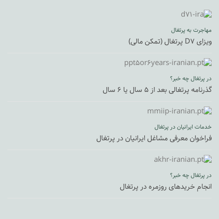
مهاجرت به پرتغال
ویزای D7 پرتغال (تمکن مالی)
در پرتغال چه خبر؟
گذرنامه پرتغالی بعد از ۵ سال یا ۶ سال
خدمات ایرانیان در پرتغال
فراخوان معرفی مشاغل ایرانیان در پرتغال
در پرتغال چه خبر؟
انجام خریدهای روزمره در پرتغال