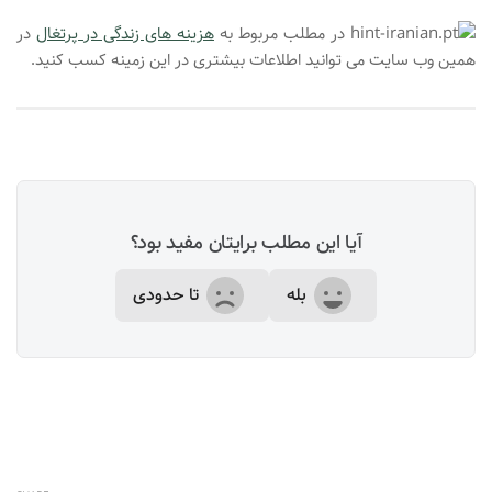
در مطلب مربوط به
هزینه های زندگی در پرتغال
در
همین وب سایت می توانید اطلاعات بیشتری در این زمینه کسب کنید.
آیا این مطلب برایتان مفید بود؟
بله
تا حدودی