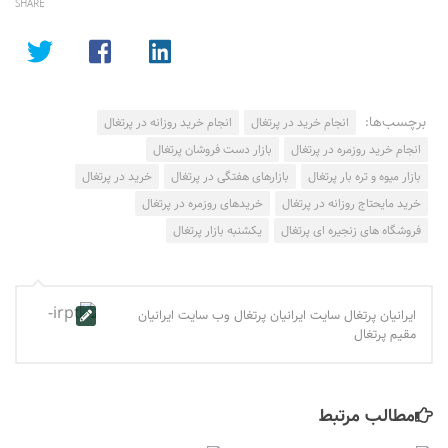
SHARE
برچسب‌ها:
انجام خرید در پرتغال
انجام خرید روزانه در پرتغال
انجام خرید روزمره در پرتغال
بازار دست فروشان پرتغال
بازار میوه و تره بار پرتغال
بازارهای هفتگی در پرتغال
خرید در پرتغال
خرید مایحتاج روزانه در پرتغال
خریدهای روزمره در پرتغال
فروشگاه های زنجیره ای پرتغال
یکشنبه بازار پرتغال
ایرانیان پرتغال سایت ایرانیان پرتغال وب سایت ایرانیان
مقیم پرتغال
مطالب مرتبط