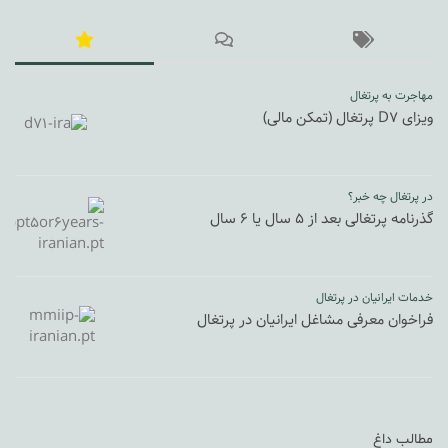
مهاجرت به پرتغال
ویزای D7 پرتغال (تمکن مالی)
در پرتغال چه خبر؟
گذرنامه پرتغالی بعد از ۵ سال یا ۶ سال
خدمات ایرانیان در پرتغال
فراخوان معرفی مشاغل ایرانیان در پرتغال
مطالب داغ