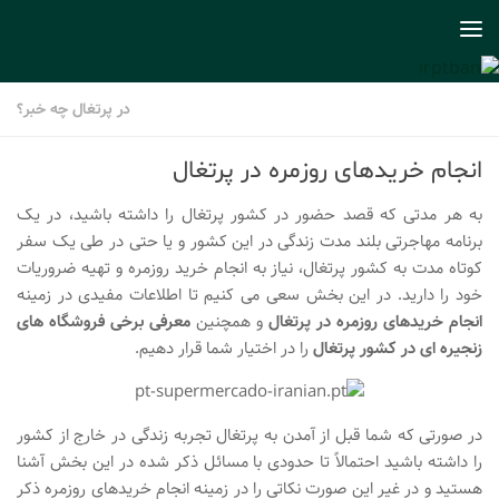
Skip to content
در پرتغال چه خبر؟
انجام خریدهای روزمره در پرتغال
به هر مدتی که قصد حضور در کشور پرتغال را داشته باشید، در یک
برنامه مهاجرتی بلند مدت زندگی در این کشور و یا حتی در طی یک سفر
کوتاه مدت به کشور پرتغال، نیاز به انجام خرید روزمره و تهیه ضروریات
خود را دارید. در این بخش سعی می کنیم تا اطلاعات مفیدی در زمینه
انجام خریدهای روزمره در پرتغال
و همچنین
معرفی برخی فروشگاه های
زنجیره ای در کشور پرتغال
را در اختیار شما قرار دهیم.
در صورتی که شما قبل از آمدن به پرتغال تجربه زندگی در خارج از کشور
را داشته باشید احتمالاً تا حدودی با مسائل ذکر شده در این بخش آشنا
هستید و در غیر این صورت نکاتی را در زمینه انجام خریدهای روزمره ذکر