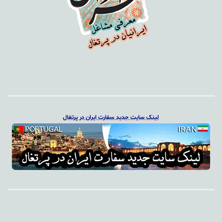
لینک سایت جدید سفارت ایران در پرتغال