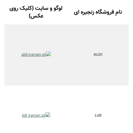
لوگو و سایت (کلیک روی
نام فروشگاه زنجیره ای
عکس)
ALDI
Lidl